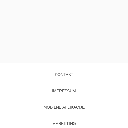
KONTAKT
IMPRESSUM
MOBILNE APLIKACIJE
MARKETING