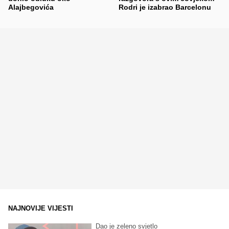
Alajbegovića
Rodri je izabrao Barcelonu
NAJNOVIJE VIJESTI
Dao je zeleno svjetlo