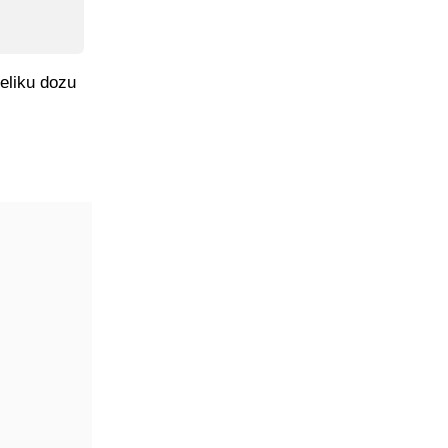
eliku dozu