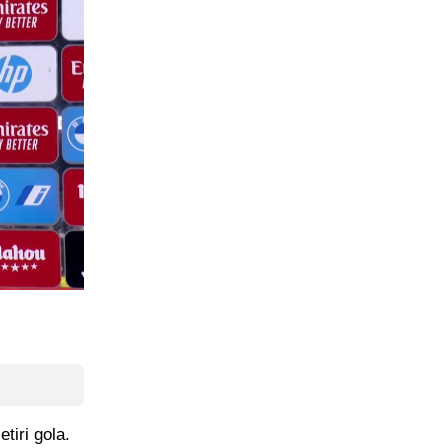
tiri gola.