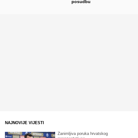
posudbu
NAJNOVIJE VIJESTI
Zanimljiva poruka hrvatskog