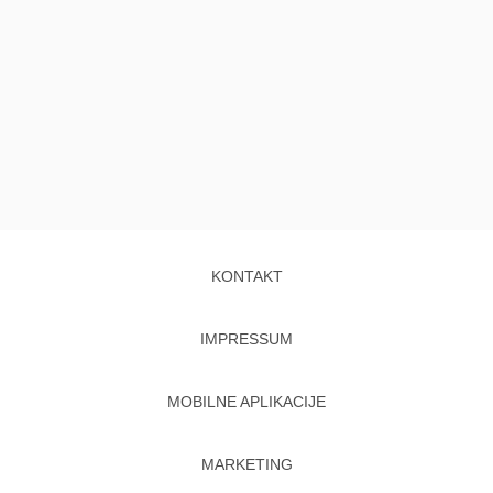
KONTAKT
IMPRESSUM
MOBILNE APLIKACIJE
MARKETING