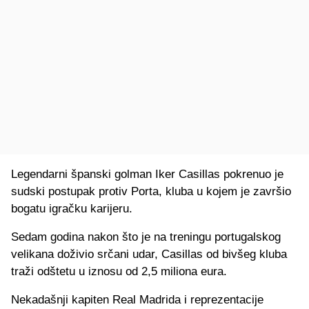
Legendarni španski golman Iker Casillas pokrenuo je
sudski postupak protiv Porta, kluba u kojem je završio
bogatu igračku karijeru.
Sedam godina nakon što je na treningu portugalskog
velikana doživio srčani udar, Casillas od bivšeg kluba
traži odštetu u iznosu od 2,5 miliona eura.
Nekadašnji kapiten Real Madrida i reprezentacije