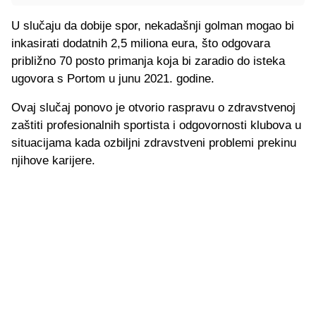
U slučaju da dobije spor, nekadašnji golman mogao bi
inkasirati dodatnih 2,5 miliona eura, što odgovara
približno 70 posto primanja koja bi zaradio do isteka
ugovora s Portom u junu 2021. godine.
Ovaj slučaj ponovo je otvorio raspravu o zdravstvenoj
zaštiti profesionalnih sportista i odgovornosti klubova u
situacijama kada ozbiljni zdravstveni problemi prekinu
njihove karijere.