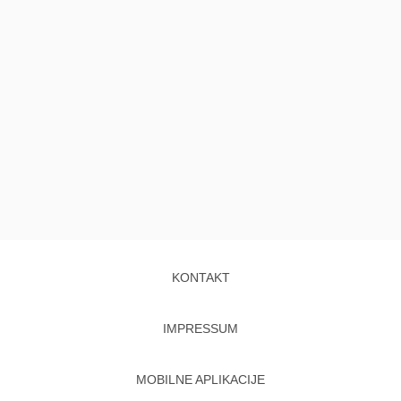
KONTAKT
IMPRESSUM
MOBILNE APLIKACIJE