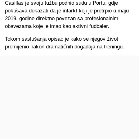
Casillas je svoju tužbu podnio sudu u Portu, gdje
pokušava dokazati da je infarkt koji je pretrpio u maju
2019. godine direktno povezan sa profesionalnim
obavezama koje je imao kao aktivni fudbaler.
Tokom saslušanja opisao je kako se njegov život
promijenio nakon dramatičnih događaja na treningu.