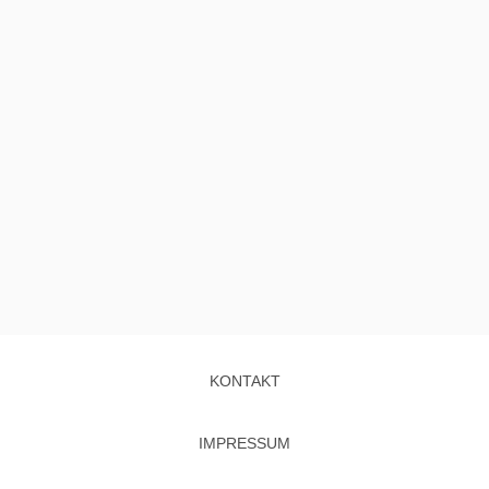
KONTAKT
IMPRESSUM