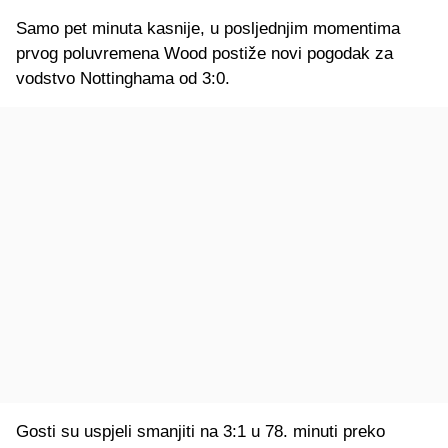
Samo pet minuta kasnije, u posljednjim momentima
prvog poluvremena Wood postiže novi pogodak za
vodstvo Nottinghama od 3:0.
Gosti su uspjeli smanjiti na 3:1 u 78. minuti preko