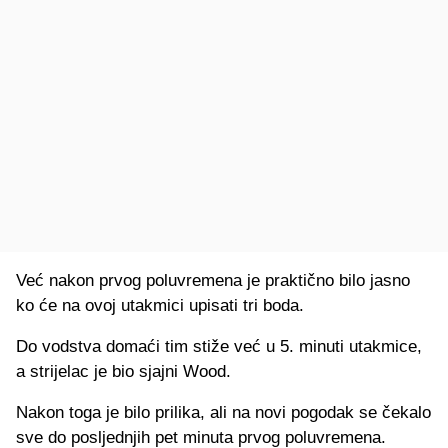
Već nakon prvog poluvremena je praktično bilo jasno
ko će na ovoj utakmici upisati tri boda.
Do vodstva domaći tim stiže već u 5. minuti utakmice,
a strijelac je bio sjajni Wood.
Nakon toga je bilo prilika, ali na novi pogodak se čekalo
sve do posljednjih pet minuta prvog poluvremena.