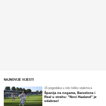
NAJNOVIJE VIJESTI
15 pogodaka u sito toliko utakmica
Španija na nogama, Barcelona i
Real u strahu: "Novi Haaland" je
odabrao!