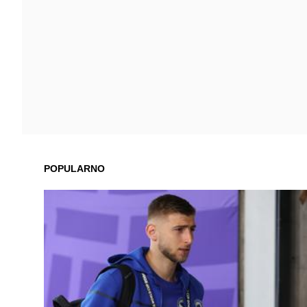
POPULARNO