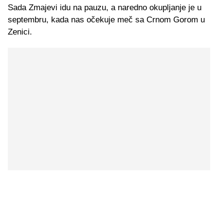
Sada Zmajevi idu na pauzu, a naredno okupljanje je u
septembru, kada nas očekuje meč sa Crnom Gorom u
Zenici.