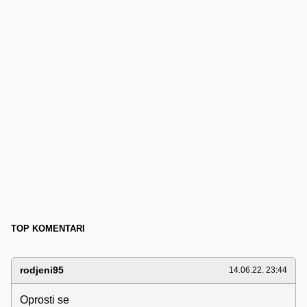
TOP KOMENTARI
rodjeni95
14.06.22. 23:44
Oprosti se