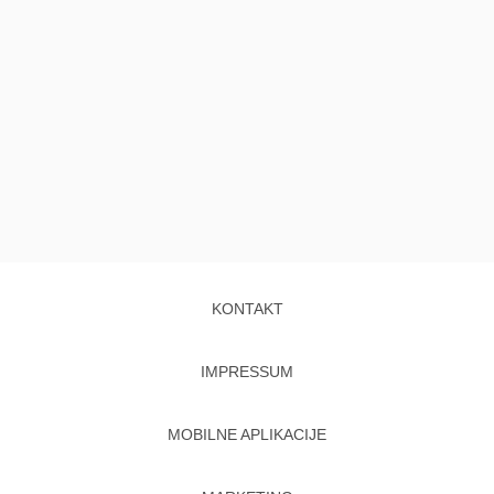
KONTAKT
IMPRESSUM
MOBILNE APLIKACIJE