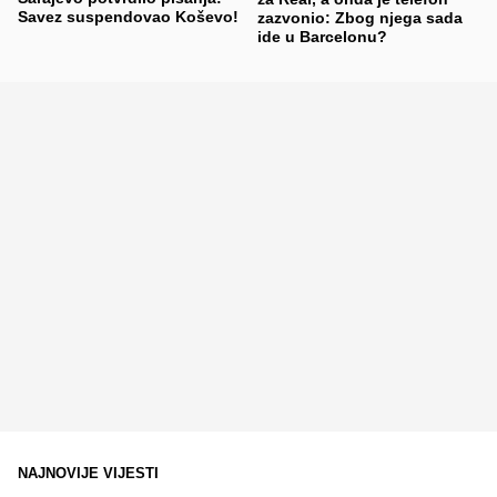
Savez suspendovao Koševo!
zazvonio: Zbog njega sada
ide u Barcelonu?
NAJNOVIJE VIJESTI