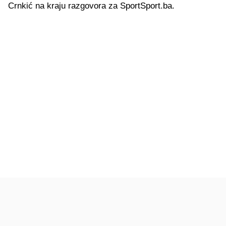
Crnkić na kraju razgovora za SportSport.ba.