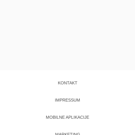
KONTAKT
IMPRESSUM
MOBILNE APLIKACIJE
MARKETING