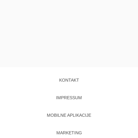
KONTAKT
IMPRESSUM
MOBILNE APLIKACIJE
MARKETING