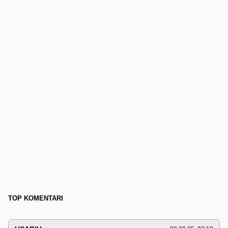
TOP KOMENTARI