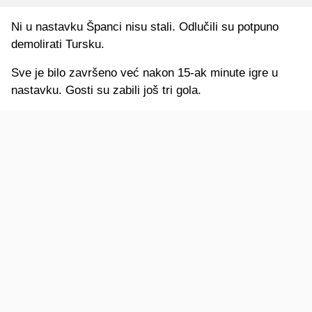
Ni u nastavku Španci nisu stali. Odlučili su potpuno
demolirati Tursku.
Sve je bilo završeno već nakon 15-ak minute igre u
nastavku. Gosti su zabili još tri gola.