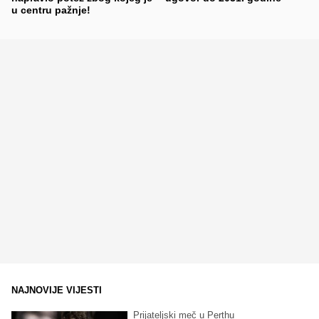
u centru pažnje!
NAJNOVIJE VIJESTI
Prijateljski meč u Perthu