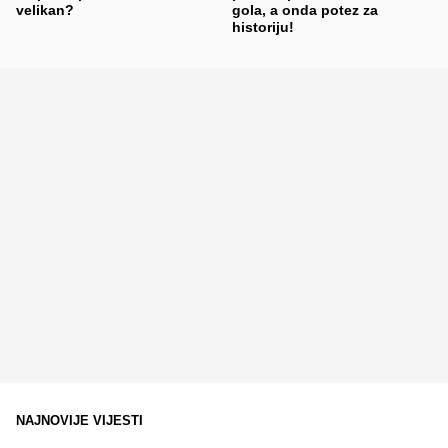
velikan?
gola, a onda potez za
historiju!
NAJNOVIJE VIJESTI