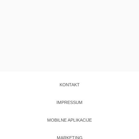
KONTAKT
IMPRESSUM
MOBILNE APLIKACIJE
MARKETING