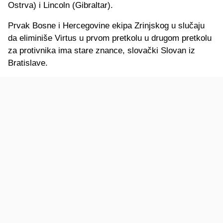
Ostrva) i Lincoln (Gibraltar).
Prvak Bosne i Hercegovine ekipa Zrinjskog u slučaju
da eliminiše Virtus u prvom pretkolu u drugom pretkolu
za protivnika ima stare znance, slovački Slovan iz
Bratislave.