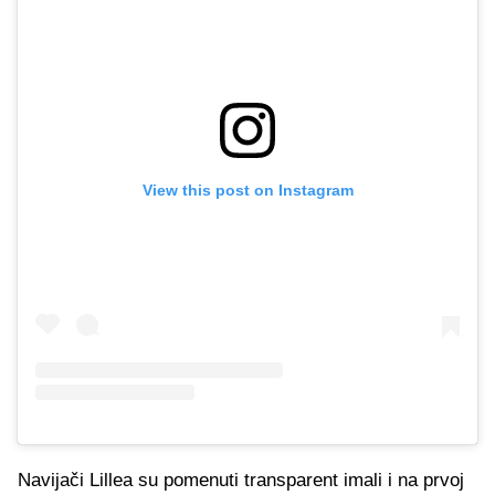
View this post on Instagram
Navijači Lillea su pomenuti transparent imali i na prvoj