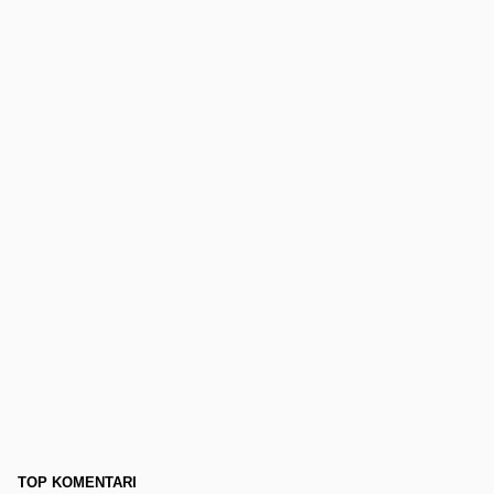
TOP KOMENTARI