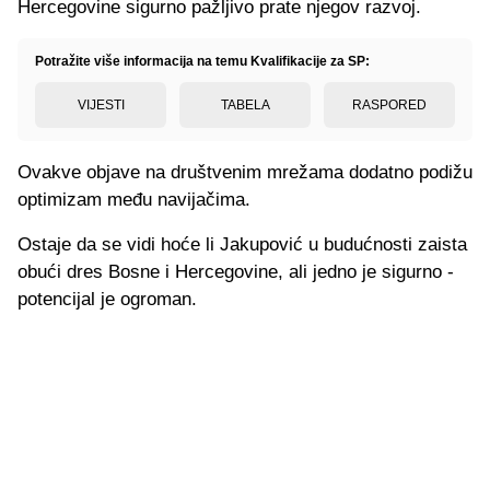
Hercegovine sigurno pažljivo prate njegov razvoj.
Potražite više informacija na temu Kvalifikacije za SP:
VIJESTI
TABELA
RASPORED
Ovakve objave na društvenim mrežama dodatno podižu
optimizam među navijačima.
Ostaje da se vidi hoće li Jakupović u budućnosti zaista
obući dres Bosne i Hercegovine, ali jedno je sigurno -
potencijal je ogroman.