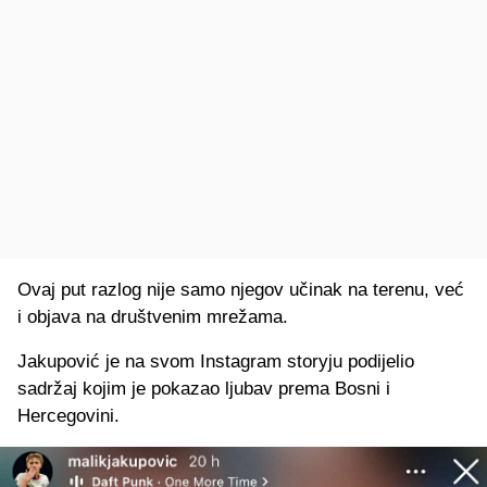
Ovaj put razlog nije samo njegov učinak na terenu, već
i objava na društvenim mrežama.
Jakupović je na svom Instagram storyju podijelio
sadržaj kojim je pokazao ljubav prema Bosni i
Hercegovini.