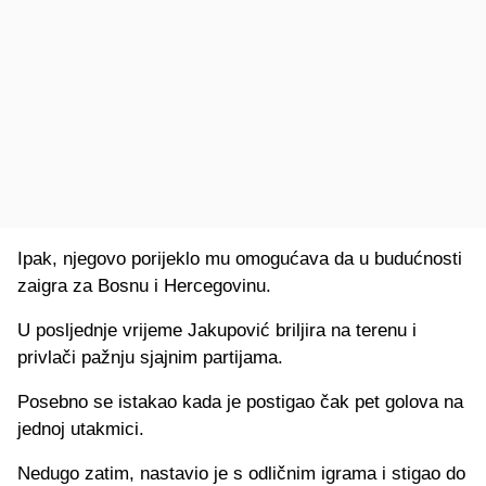
Ipak, njegovo porijeklo mu omogućava da u budućnosti
zaigra za Bosnu i Hercegovinu.
U posljednje vrijeme Jakupović briljira na terenu i
privlači pažnju sjajnim partijama.
Posebno se istakao kada je postigao čak pet golova na
jednoj utakmici.
Nedugo zatim, nastavio je s odličnim igrama i stigao do