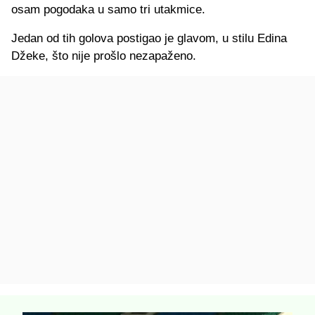
osam pogodaka u samo tri utakmice.
Jedan od tih golova postigao je glavom, u stilu Edina
Džeke, što nije prošlo nezapaženo.