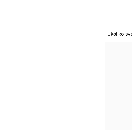
Ukoliko sve