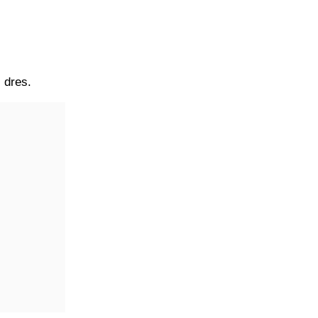
 dres.