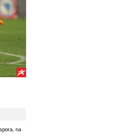
espora, na