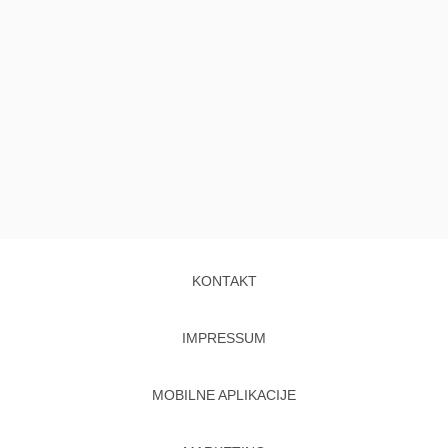
KONTAKT
IMPRESSUM
MOBILNE APLIKACIJE