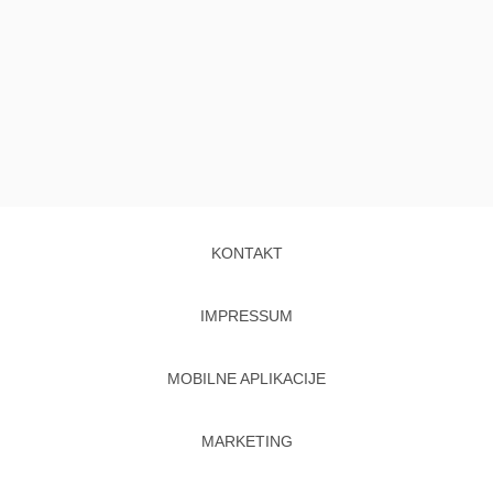
KONTAKT
IMPRESSUM
MOBILNE APLIKACIJE
MARKETING