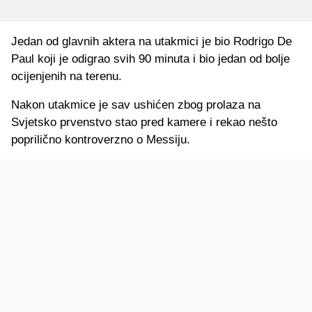
Jedan od glavnih aktera na utakmici je bio Rodrigo De
Paul koji je odigrao svih 90 minuta i bio jedan od bolje
ocijenjenih na terenu.
Nakon utakmice je sav ushićen zbog prolaza na
Svjetsko prvenstvo stao pred kamere i rekao nešto
poprilično kontroverzno o Messiju.