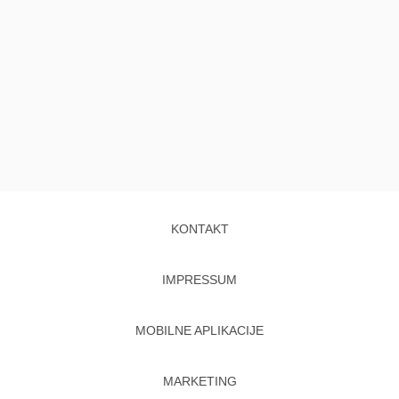
KONTAKT
IMPRESSUM
MOBILNE APLIKACIJE
MARKETING