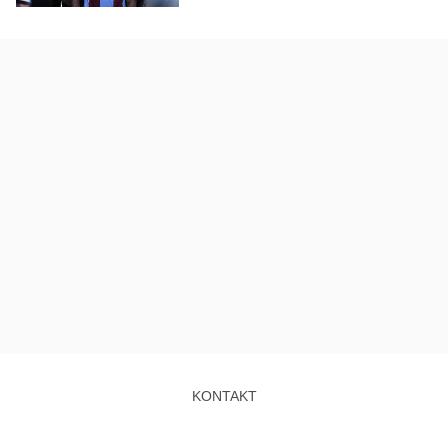
KONTAKT