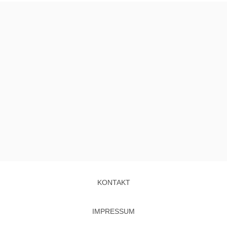
KONTAKT
IMPRESSUM