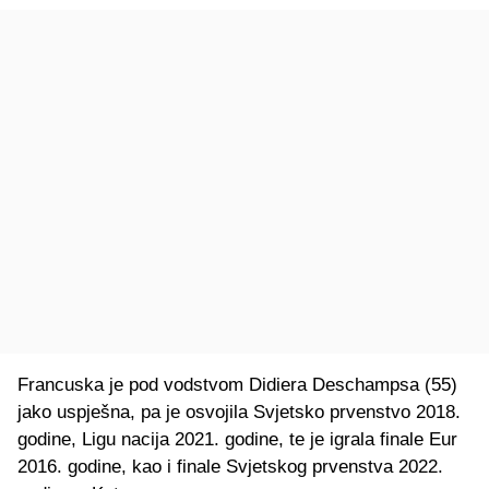
Francuska je pod vodstvom Didiera Deschampsa (55)
jako uspješna, pa je osvojila Svjetsko prvenstvo 2018.
godine, Ligu nacija 2021. godine, te je igrala finale Eur
2016. godine, kao i finale Svjetskog prvenstva 2022.