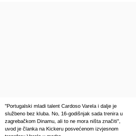
"Portugalski mladi talent Cardoso Varela i dalje je
službeno bez kluba. No, 16-godišnjak sada trenira u
zagrebačkom Dinamu, ali to ne mora ništa značiti",
uvod je članka na Kickeru posvećenom izvjesnom