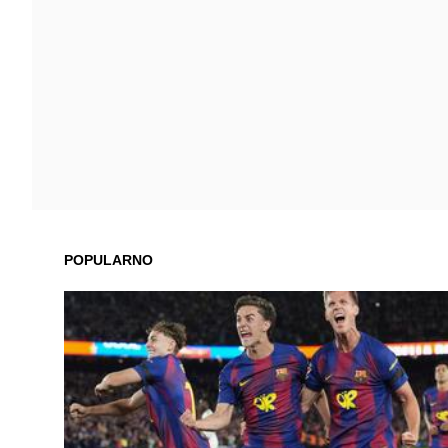
POPULARNO