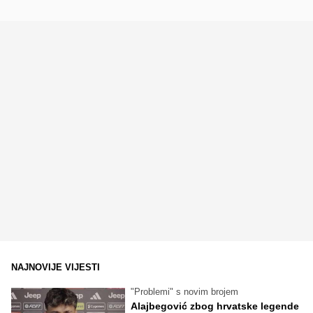
NAJNOVIJE VIJESTI
"Problemi" s novim brojem
Alajbegović zbog hrvatske legende