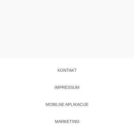
KONTAKT
IMPRESSUM
MOBILNE APLIKACIJE
MARKETING