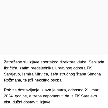
Zatražene su izjave sportskog direktora kluba, Senijada
Ibričića, zatim predsjednika Upravnog odbora FK
Sarajevo, Ismira Mirvića, šefa stručnog štaba Simona
Rožmana, te još nekoliko osoba.
Rok za dostavljanje izjava je sutra, odnosno 21. mart
2024. godine, a treba napomenuti da iz FK Sarajevo
nisu dužni dostaviti izjave.