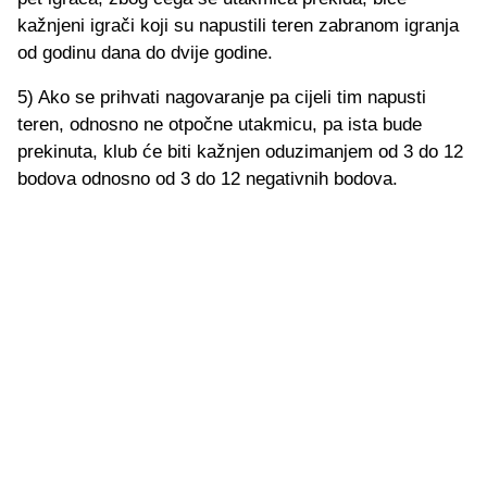
kažnjeni igrači koji su napustili teren zabranom igranja
od godinu dana do dvije godine.
5) Ako se prihvati nagovaranje pa cijeli tim napusti
teren, odnosno ne otpočne utakmicu, pa ista bude
prekinuta, klub će biti kažnjen oduzimanjem od 3 do 12
bodova odnosno od 3 do 12 negativnih bodova.