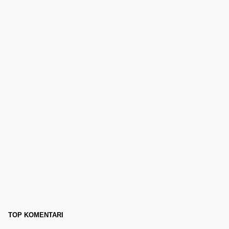
TOP KOMENTARI