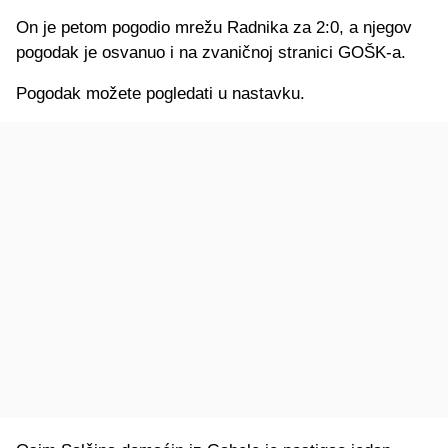
On je petom pogodio mrežu Radnika za 2:0, a njegov
pogodak je osvanuo i na zvaničnoj stranici GOŠK-a.
Pogodak možete pogledati u nastavku.