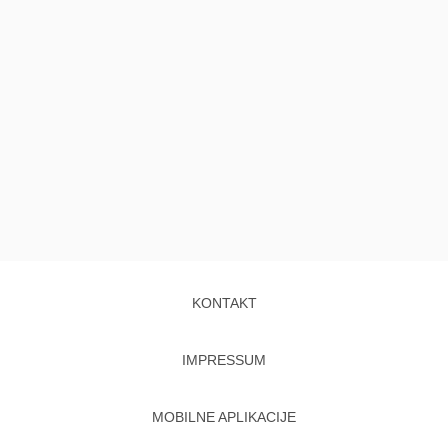
KONTAKT
IMPRESSUM
MOBILNE APLIKACIJE