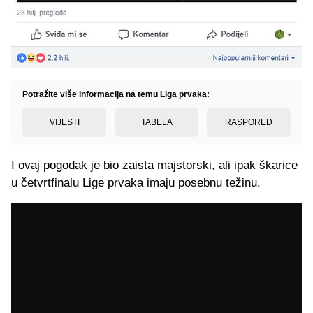
Potražite više informacija na temu Liga prvaka:
VIJESTI
TABELA
RASPORED
I ovaj pogodak je bio zaista majstorski, ali ipak škarice
u četvrtfinalu Lige prvaka imaju posebnu težinu.