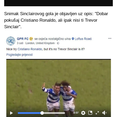
Snimak Sinclairovog gola je objavljen uz opis: "Dobar
pokušaj Cristiano Ronaldo, ali ipak nisi ti Trevor
Sinclair".