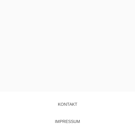
KONTAKT
IMPRESSUM