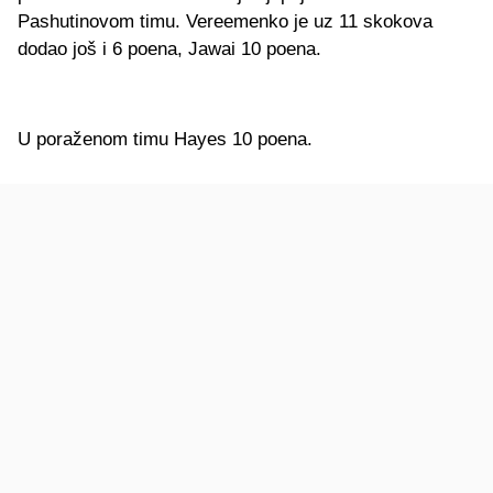
Pashutinovom timu. Vereemenko je uz 11 skokova
dodao još i 6 poena, Jawai 10 poena.
U poraženom timu Hayes 10 poena.