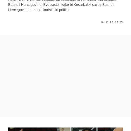
Bosne i Hercegovine. Evo zašto i kako bi Košarkaški savez Bosne i
Hercegovine trebao iskoristiti tu priliku.
04.11.25. 19:23