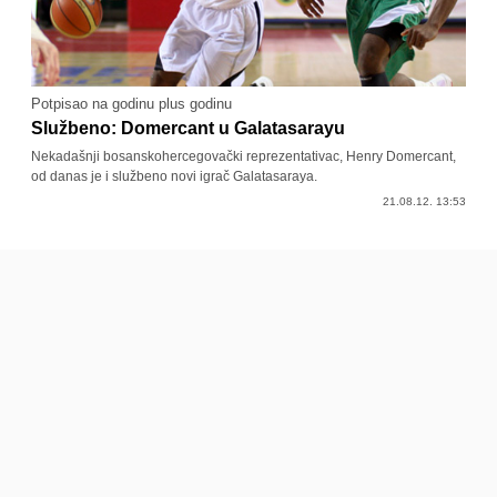
Potpisao na godinu plus godinu
Službeno: Domercant u Galatasarayu
Nekadašnji bosanskohercegovački reprezentativac, Henry Domercant,
od danas je i službeno novi igrač Galatasaraya.
21.08.12. 13:53