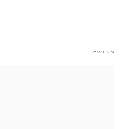
17.08.12. 14:56