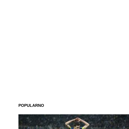
POPULARNO