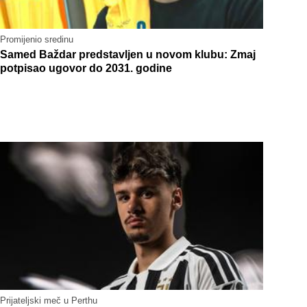
Promijenio sredinu
Samed Baždar predstavljen u novom klubu: Zmaj
potpisao ugovor do 2031. godine
Prijateljski meč u Perthu