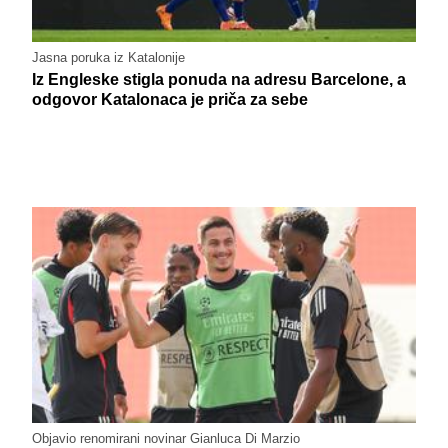
Jasna poruka iz Katalonije
Iz Engleske stigla ponuda na adresu Barcelone, a
odgovor Katalonaca je priča za sebe
Objavio renomirani novinar Gianluca Di Marzio