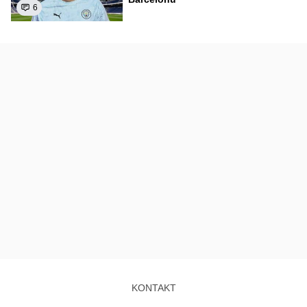
6
KONTAKT