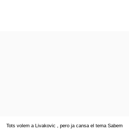
Tots volem a Livakovic , pero ja cansa el tema Sabem