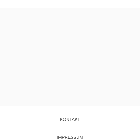
KONTAKT
IMPRESSUM