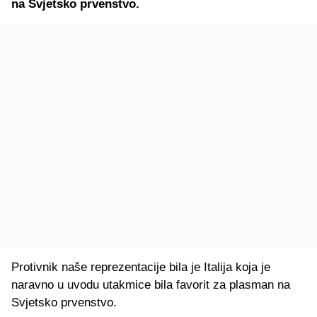
na Svjetsko prvenstvo.
Protivnik naše reprezentacije bila je Italija koja je
naravno u uvodu utakmice bila favorit za plasman na
Svjetsko prvenstvo.