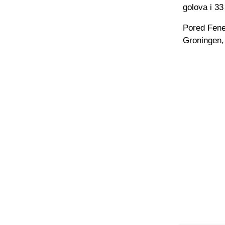
golova i 33
Pored Fene
Groningen,