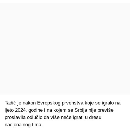
Tadić je nakon Evropskog prvenstva koje se igralo na
ljeto 2024. godine i na kojem se Srbija nije previše
proslavila odlučio da više neće igrati u dresu
nacionalnog tima.