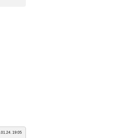
.01.24. 19:05