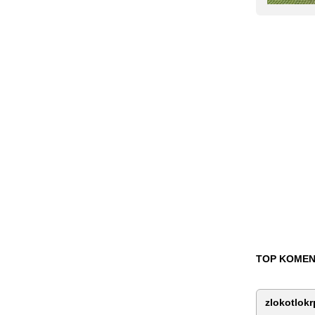
TOP KOMEN
zlokotlokr