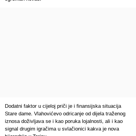
Dodatni faktor u cijeloj priči je i finansijska situacija
Stare dame. Vlahovićevo odricanje od dijela traženog
iznosa doživljava se i kao poruka lojalnosti, ali i kao
signal drugim igračima u svlačionici kakva je nova