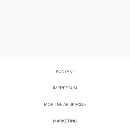
KONTAKT
IMPRESSUM
MOBILNE APLIKACIJE
MARKETING