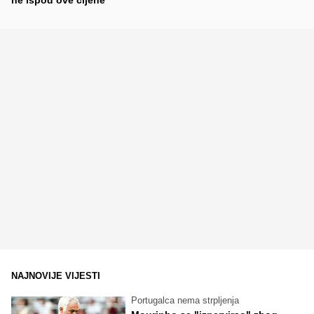
NAJNOVIJE VIJESTI
Portugalca nema strpljenja