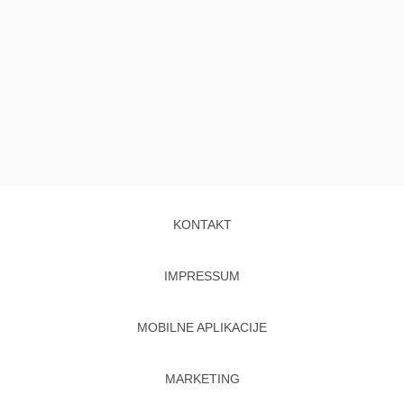
KONTAKT
IMPRESSUM
MOBILNE APLIKACIJE
MARKETING