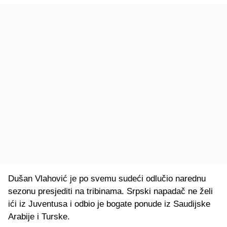
Dušan Vlahović je po svemu sudeći odlučio narednu
sezonu presjediti na tribinama. Srpski napadač ne želi
ići iz Juventusa i odbio je bogate ponude iz Saudijske
Arabije i Turske.