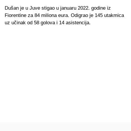
Dušan je u Juve stigao u januaru 2022. godine iz
Fiorentine za 84 miliona eura. Odigrao je 145 utakmica
uz učinak od 58 golova i 14 asistencija.