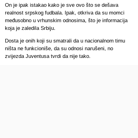
On je ipak istakao kako je sve ovo što se dešava
realnost srpskog fudbala. Ipak, otkriva da su momci
međusobno u vrhunskim odnosima, što je informacija
koja je zaledila Srbiju.
Dosta je onih koji su smatrali da u nacionalnom timu
ništa ne funkcioniše, da su odnosi narušeni, no
zvijezda Juventusa tvrdi da nije tako.