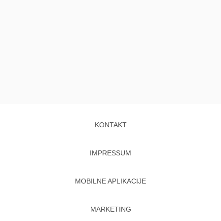
KONTAKT
IMPRESSUM
MOBILNE APLIKACIJE
MARKETING