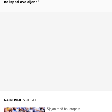
ne ispod ove cijene"
NAJNOVIJE VIJESTI
Sjajan meč bh. stopera