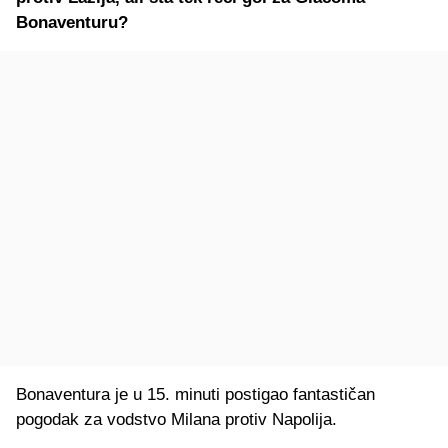
Bonaventuru?
Bonaventura je u 15. minuti postigao fantastičan
pogodak za vodstvo Milana protiv Napolija.