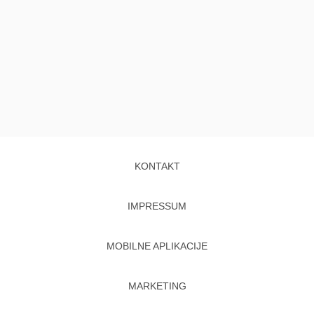
KONTAKT
IMPRESSUM
MOBILNE APLIKACIJE
MARKETING