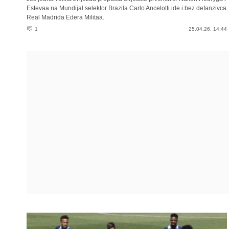
Estevaa na Mundijal selektor Brazila Carlo Ancelotti ide i bez defanzivca
Real Madrida Edera Militaa.
1
25.04.26. 14:44