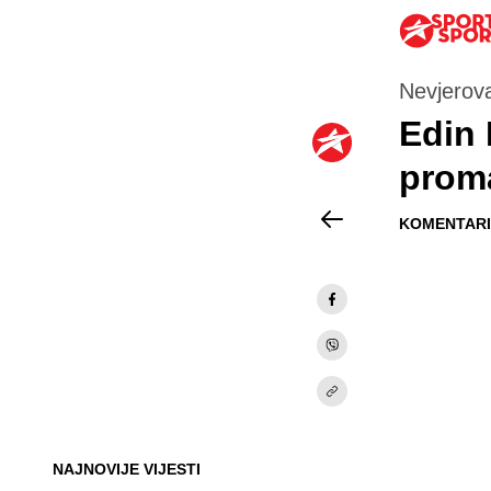
Nevjerov
Edin 
prom
KOMENTARI 
NAJNOVIJE VIJESTI