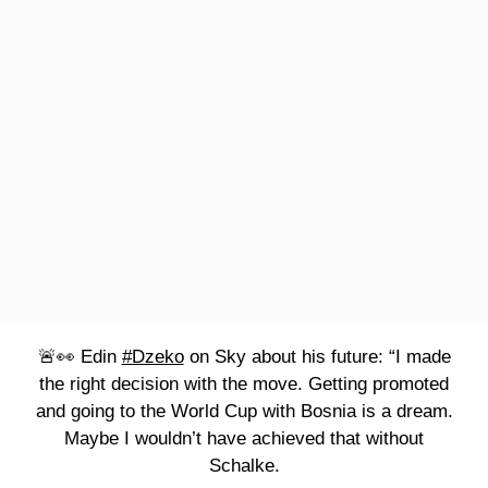
🚨👀 Edin
#Dzeko
on Sky about his future: “I made
the right decision with the move. Getting promoted
and going to the World Cup with Bosnia is a dream.
Maybe I wouldn’t have achieved that without
Schalke.