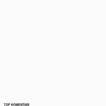
TOP KOMENTARI