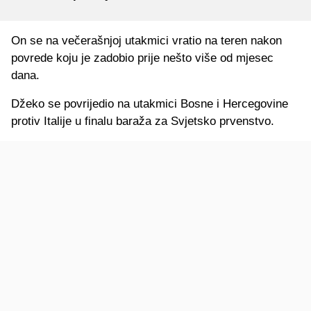
On se na večerašnjoj utakmici vratio na teren nakon
povrede koju je zadobio prije nešto više od mjesec
dana.
Džeko se povrijedio na utakmici Bosne i Hercegovine
protiv Italije u finalu baraža za Svjetsko prvenstvo.