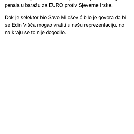
penala u baražu za EURO protiv Sjeverne Irske.
Dok je selektor bio Savo Milošević bilo je govora da bi
se Edin Višća mogao vratiti u našu reprezentaciju, no
na kraju se to nije dogodilo.