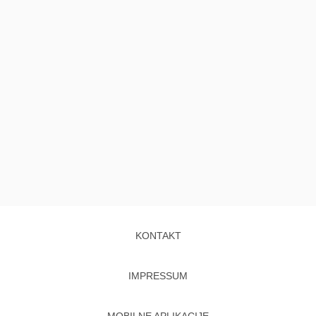
KONTAKT
IMPRESSUM