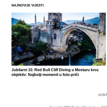
NAJNOVIJE VIJESTI
Jubilarni 10. Red Bull Cliff Diving u Mostaru kroz
objektiv: Najbolji momenti u foto-priči
KON