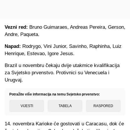
Vezni red:
Bruno Guimaraes, Andreas Pereira, Gerson,
Andre, Paqueta.
Napad:
Rodrygo, Vini Junior, Savinho, Raphinha, Luiz
Henrique, Estevao, Igore Jesus.
Brazil u novembru čekaju dvije utakmice kvalifikacija
za Svjetsko prvenstvo. Protivnici su Venecuela i
Urugvaj.
Potražite više informacija na temu Svjetsko prvenstvo:
VIJESTI
TABELA
RASPORED
14. novembra Karioke će gostovati u Caracasu, dok će