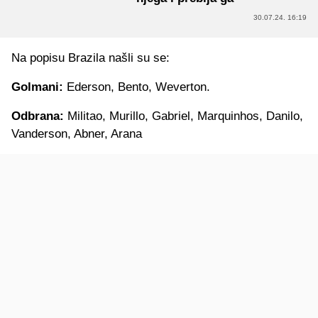
30.07.24. 16:19
Na popisu Brazila našli su se:
Golmani:
Ederson, Bento, Weverton.
Odbrana:
Militao, Murillo, Gabriel, Marquinhos, Danilo,
Vanderson, Abner, Arana